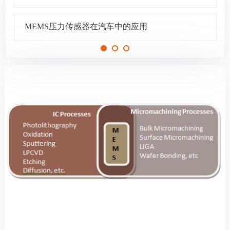
MEMS压力传感器在汽车中的应用