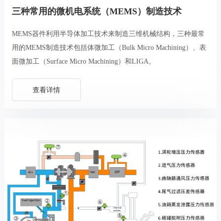
三种常用的微机电系统（MEMS）制造技术
MEMS器件利用半导体加工技术来制造三维机械结构，三种最常
用的MEMS制造技术包括体微加工（Bulk Micro Machining）、表
面微加工（Surface Micro Machining）和LIGA。
查看详情