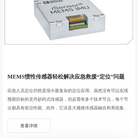
MEMS惯性传感器轻松解决应急救援“定位”问题
应急人员定位仍然是现今最复杂的定位应用。虽然没有可以实现
预期目标的灵丹妙药式传感器，但必需有多个技术节点，每个节
点都具有前沿性能。此外，它涉及大规模传感器融合和系统集成
方法。
查看详情