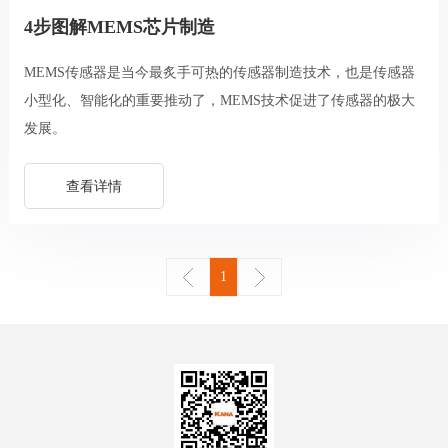
4步图解MEMS芯片制造
MEMS传感器是当今最炙手可热的传感器制造技术，也是传感器
小型化、智能化的重要推动了，MEMS技术促进了传感器的极大
发展。
查看详情
1