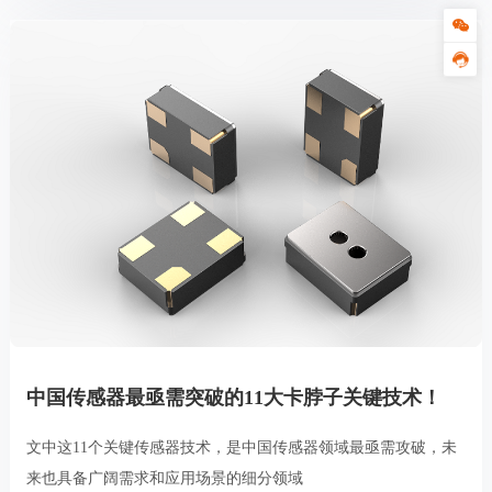
中国传感器最亟需突破的11大卡脖子关键技术！
文中这11个关键传感器技术，是中国传感器领域最亟需攻破，未
来也具备广阔需求和应用场景的细分领域