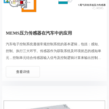
MEMS压力传感器在汽车中的应用
汽车电子控制系统遵循常规控制系统的基本逻辑，包括：感知、
控制、执行三大环节。传感器作为获取系统及环境状态的感知单
元，控制单元结合传感器输入信号及控制逻辑计算来输出控制指
令，执行器完成相应动作，形成闭环控制。
查看详情