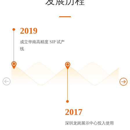
发展历程
2019
成立华南高精度 SIP 试产
线
2017
深圳龙岗展示中心投入使用