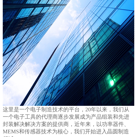
这里是一个电子制造技术的平台，20年以来，我们从
一个电子工具的代理商逐步发展成为产品组装和先进
封装解决解决方案的提供商，近年来，以功率器件、
MEMS和传感器技术为核心，我们开始进入晶圆制造