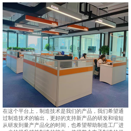
在这个平台上，制造技术是我们的产品，我们希望通
过制造技术的输出，更好的支持新产品的研发和缩短
从研发到量产产品化的时间，也希望帮助制造工厂进