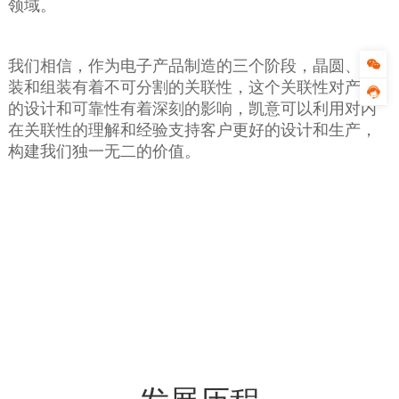
领域。
我们相信，作为电子产品制造的三个阶段，晶圆、封
装和组装有着不可分割的关联性，这个关联性对产品
的设计和可靠性有着深刻的影响，凯意可以利用对内
在关联性的理解和经验支持客户更好的设计和生产，
构建我们独一无二的价值。