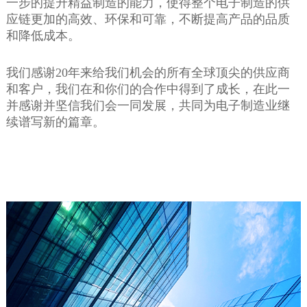
一步的提升精益制造的能力，使得整个电子制造的供
应链更加的高效、环保和可靠，不断提高产品的品质
和降低成本。
我们感谢20年来给我们机会的所有全球顶尖的供应商
和客户，我们在和你们的合作中得到了成长，在此一
并感谢并坚信我们会一同发展，共同为电子制造业继
续谱写新的篇章。