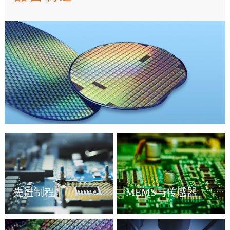
先进制程
MEMS与传感器