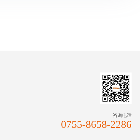
咨询电话
0755-8658-2286