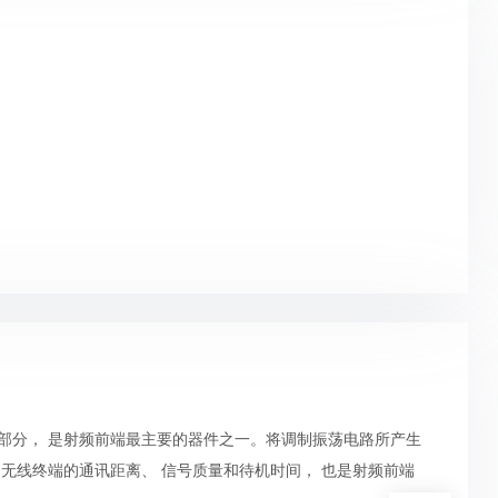
的重要组成部分， 是射频前端最主要的器件之一。将调制振荡电路所产生
无线终端的通讯距离、 信号质量和待机时间， 也是射频前端