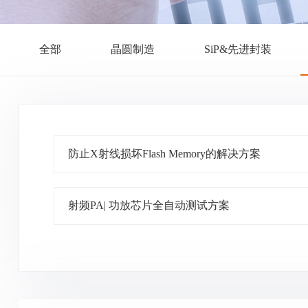
全部
晶圆制造
SiP&先进封装
防止X射线损坏Flash Memory的解决方案
射频PA| 功放芯片全自动测试方案