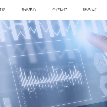
方案
资讯中心
合作伙伴
联系我们