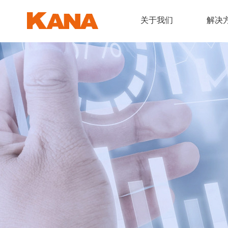
关于我们
解决