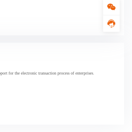
rt for the electronic transaction process of enterprises.