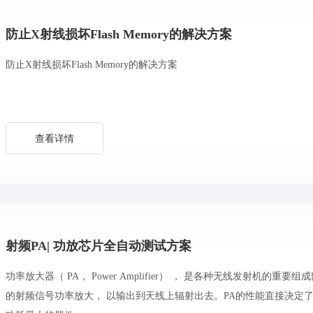
防止X射线损坏Flash Memory的解决方案
防止X射线损坏Flash Memory的解决方案
查看详情
射频PA| 功放芯片全自动测试方案
功率放大器（ PA， Power Amplifier） ， 是各种无线发射机
的射频信号功率放大， 以输出到天线上辐射出去。PA的性能直接决定了