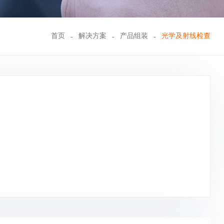
首页
解决方案
产品组装
光学及射线检查