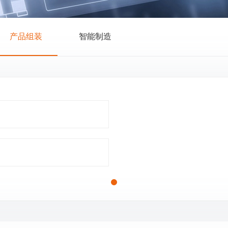
产品组装
智能制造