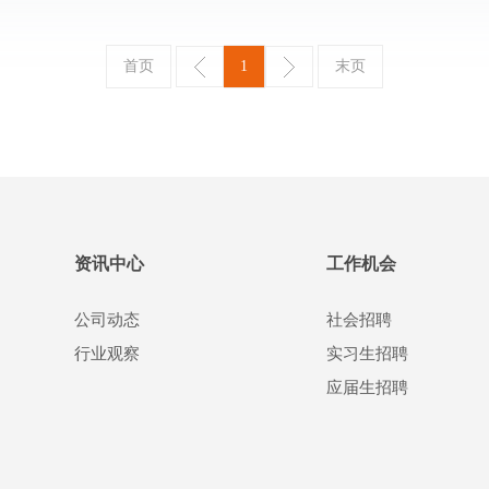
首页
1
末页
资讯中心
工作机会
公司动态
社会招聘
行业观察
实习生招聘
应届生招聘