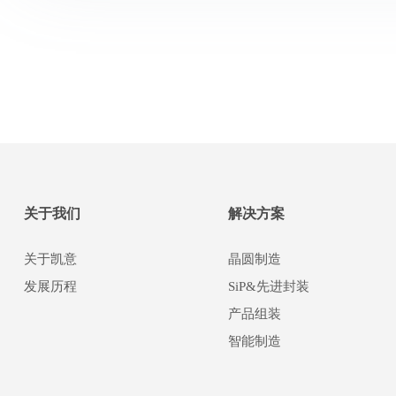
关于我们
解决方案
关于凯意
晶圆制造
发展历程
SiP&先进封装
产品组装
智能制造