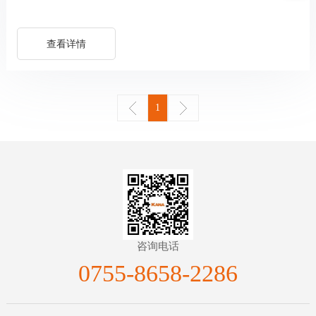
查看详情
1
咨询电话
0755-8658-2286