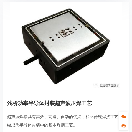
浅析功率半导体封装超声波压焊工艺
超声波焊接具有高效、高速、自动的优点，相比传统焊接工艺已
经成为半导体封装中的基本焊接工艺。