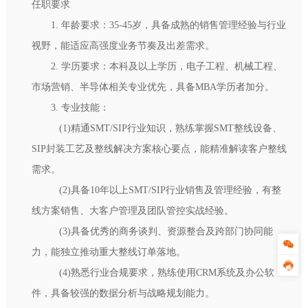
任职要求
1. 年龄要求：35-45岁，具备成熟的销售管理经验与行业
视野，能适应高强度业务节奏及出差需求。
2. 学历要求：本科及以上学历，电子工程、机械工程、
市场营销、半导体相关专业优先，具备MBA学历者加分。
3. 专业技能：
(1)精通SMT/SIP行业知识，熟练掌握SMT整线设备、
SIP封装工艺及整线解决方案核心要点，能精准解读客户整线
需求。
(2)具备10年以上SMT/SIP行业销售及管理经验，有整
线方案销售、大客户管理及团队管控实战经验。
(3)具备优秀的商务谈判、资源整合及跨部门协同能
力，能独立推动重大整线订单落地。
(4)熟悉行业合规要求，熟练使用CRM系统及办公软
件，具备较强的数据分析与战略规划能力。