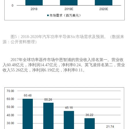
图5：2018-2020年汽车功率半导体Sic市场需求及预测。（数据来
源：公开资料整理）
2017年全球功率器件市场中恩智浦的营业收入排名第一。营业收
入60.48亿元，净利润14.47亿元，净利率0.24。英飞凌排名第二，营业
收入55.26亿元，净利润6.19亿元，净利率0.11。