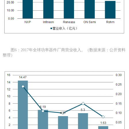
图6：2017年全球功率器件厂商营业收入。（数据来源：公开资料
整理）