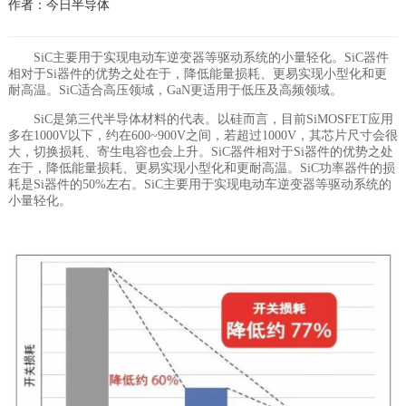
作者：今日半导体
SiC主要用于实现电动车逆变器等驱动系统的小量轻化。SiC器件
相对于Si器件的优势之处在于，降低能量损耗、更易实现小型化和更
耐高温。SiC适合高压领域，GaN更适用于低压及高频领域。
SiC是第三代半导体材料的代表。以硅而言，目前SiMOSFET应用
多在1000V以下，约在600~900V之间，若超过1000V，其芯片尺寸会很
大，切换损耗、寄生电容也会上升。SiC器件相对于Si器件的优势之处
在于，降低能量损耗、更易实现小型化和更耐高温。SiC功率器件的损
耗是Si器件的50%左右。SiC主要用于实现电动车逆变器等驱动系统的
小量轻化。