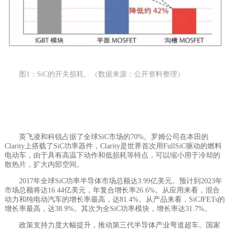
图1：SiC的开关损耗。（数据来源：公开资料整理）
英飞凌和科锐占据了全球SiC市场的70%。罗姆公司在本田的
Clarity上搭载了SiC功率器件，Clarity是世界首次用FullSiC驱动的燃料
电动车，由于具有高温下动作和低损耗等特点，可以缩小用于冷却的
散热片，扩大内部空间。
2017年全球SiC功率半导体市场总额达3.99亿美元。预计到2023年
市场总额将达16.44亿美元，年复合增长率26.6%。从应用来看，混合
动力和纯电动汽车的增长率最高，达81.4%。从产品来看，SiCJFETs的
增长率最高，达38.9%。其次为全SiC功率模块，增长率达31.7%。
政策支持力度大幅提升，推动第三代半导体产业弯道超车。国家