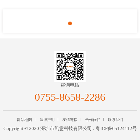
咨询电话
0755-8658-2286
网站地图
法律声明
友情链接
合作伙伴
联系我们
Copyright © 2020 深圳市凯意科技有限公司 .
粤ICP备05124112号