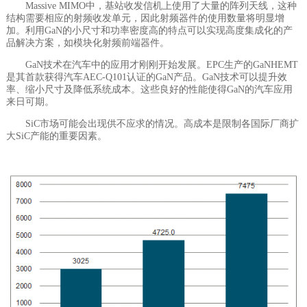
Massive MIMO中，基站收发信机上使用了大量的阵列天线，这种
结构需要相应的射频收发单元，因此射频器件的使用数量将明显增
加。利用GaN的小尺寸和功率密度高的特点可以实现高度集成化的产
品解决方案，如模块化射频前端器件。
GaN技术在汽车中的应用才刚刚开始发展。EPC生产的GaNHEMT
是其首款获得汽车AEC-Q101认证的GaN产品。GaN技术可以提升效
率、缩小尺寸及降低系统成本。这些良好的性能使得GaN的汽车应用
来日可期。
SiC市场可能会出现供不应求的情况。高成本是限制各国际厂商扩
大SiC产能的重要因素。