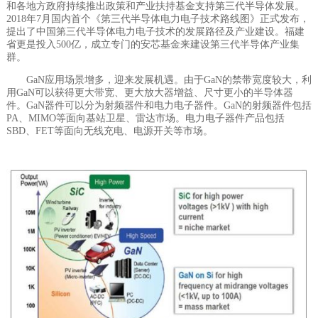
和各地方政府持续推出政策和产业扶持基金支持第三代半导体发展。
2018年7月国内首个《第三代半导体电力电子技术路线图》正式发布，
提出了中国第三代半导体电力电子技术的发展路径及产业建设。福建
省更是投入500亿，成立专门的安芯基金来建设第三代半导体产业集
群。
GaN应用场景增多，迎来发展机遇。由于GaN的禁带宽度较大，利
用GaN可以获得更大带宽、更大放大器增益、尺寸更小的半导体器
件。GaN器件可以分为射频器件和电力电子器件。GaN的射频器件包括
PA、MIMO等面向基站卫星、雷达市场。电力电子器件产品包括
SBD、FET等面向无线充电、电源开关等市场。