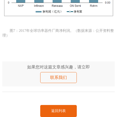
图7：2017年全球功率器件厂商净利润。（数据来源：公开资料整
理）
如果您对这篇文章感兴趣，请立即
联系我们
返回列表