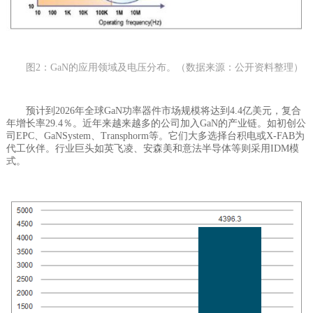
图2：GaN的应用领域及电压分布。（数据来源：公开资料整理）
预计到2026年全球GaN功率器件市场规模将达到4.4亿美元，复合
年增长率29.4％。近年来越来越多的公司加入GaN的产业链。如初创公
司EPC、GaNSystem、Transphorm等。它们大多选择台积电或X-FAB为
代工伙伴。行业巨头如英飞凌、安森美和意法半导体等则采用IDM模
式。