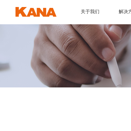
关于我们
解决