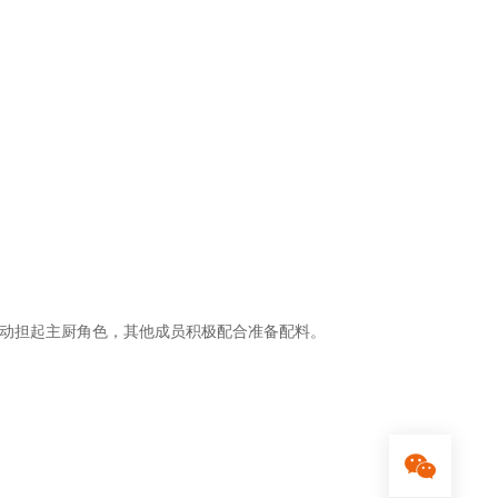
动担起主厨角色，其他成员积极配合准备配料。