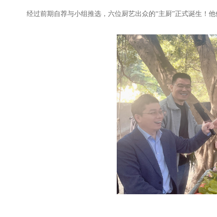
经过前期自荐与小组推选，六位厨艺出众的“主厨”正式诞生！