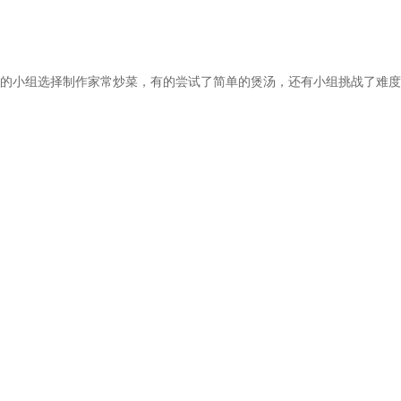
的小组选择制作家常炒菜，有的尝试了简单的煲汤，还有小组挑战了难