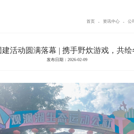
首页
资讯中心
公
建活动圆满落幕 | 携手野炊游戏，共
发布日期：2026-02-09