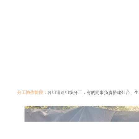
分工协作阶段：
各组迅速组织分工，有的同事负责搭建灶台、生