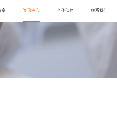
方案
资讯中心
合作伙伴
联系我们