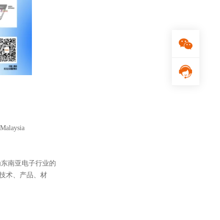
alaysia
成为东南亚电子行业的
技术、产品、材