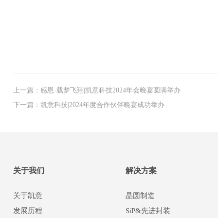
上一篇：感恩·载梦飞翔|凯意科技2024年会晚宴圆满举办
下一篇：凯意科技|2024年度合作伙伴晚宴成功举办
关于我们
解决方案
关于凯意
晶圆制造
发展历程
SiP&先进封装