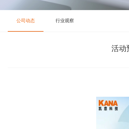
公司动态
行业观察
活动