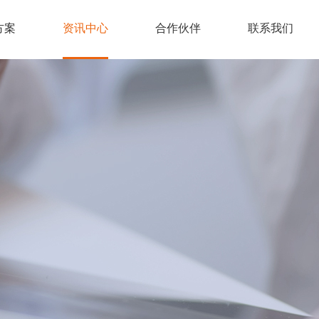
方案
资讯中心
合作伙伴
联系我们