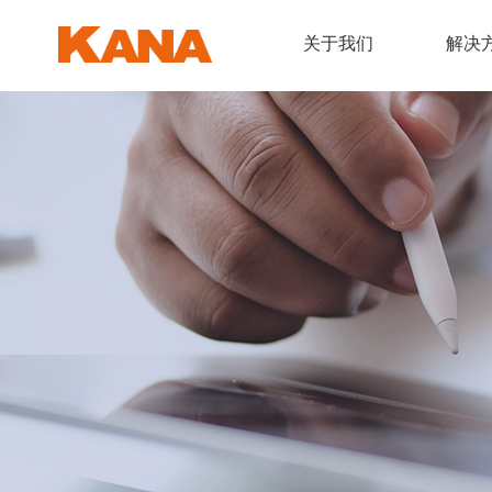
关于我们
解决