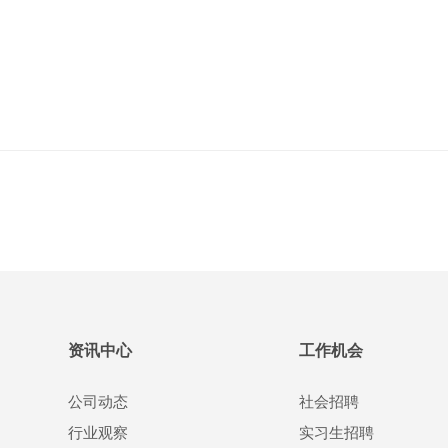
资讯中心
工作机会
公司动态
社会招聘
行业观察
实习生招聘