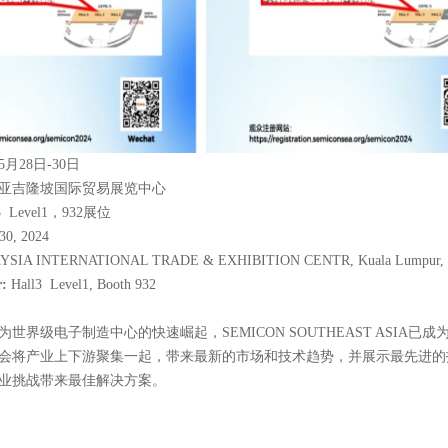
5月28日-30日
亚吉隆坡国际贸易展览中心
l3 Level1，932展位
30, 2024
SIA INTERNATIONAL TRADE & EXHIBITION CENTR, Kuala Lumpur, M
:
Hall3 Level1, Booth 932
世界级电子制造中心的快速崛起，SEMICON SOUTHEAST ASIA已
会将产业上下游聚集一起，带来最新的市场和技术趋势，并展示最先进的
业挑战带来最佳解决方案。