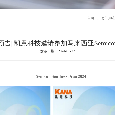
首页
资讯中
预告| 凯意科技邀请参加马来西亚Semico
发布日期：2024-05-27
Semicon Southeast Aisa 2024