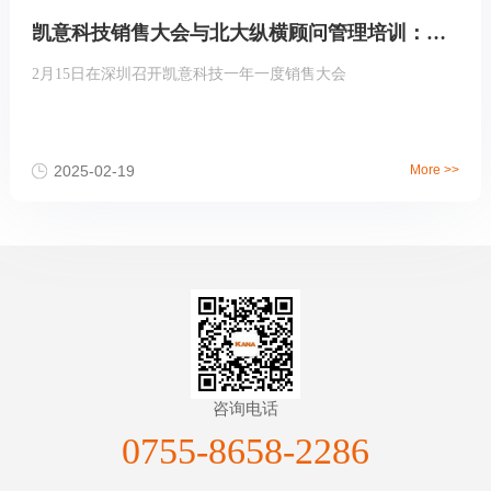
凯意科技销售大会与北大纵横顾问管理培训：共启销售新征程
2月15日在深圳召开凯意科技一年一度销售大会
2025-02-19
More >>
咨询电话
0755-8658-2286