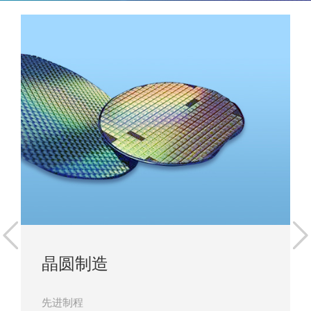
晶圆制造
先进制程