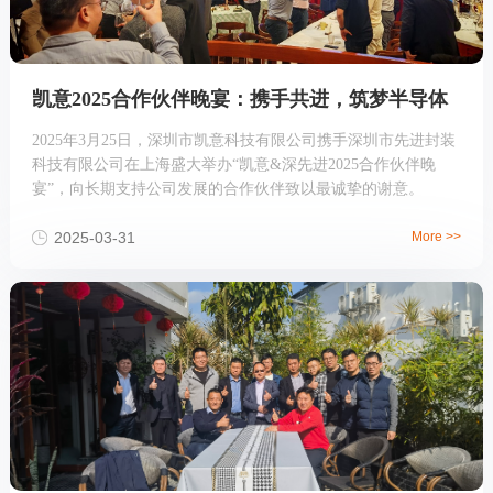
凯意2025合作伙伴晚宴：携手共进，筑梦半导体
2025年3月25日，深圳市凯意科技有限公司携手深圳市先进封装
科技有限公司在上海盛大举办“凯意&深先进2025合作伙伴晚
宴”，向长期支持公司发展的合作伙伴致以最诚挚的谢意。
2025-03-31
More >>